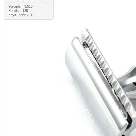
Yorumları: 3,515
Konuları: 125
Kayıt Tarihi: 2011