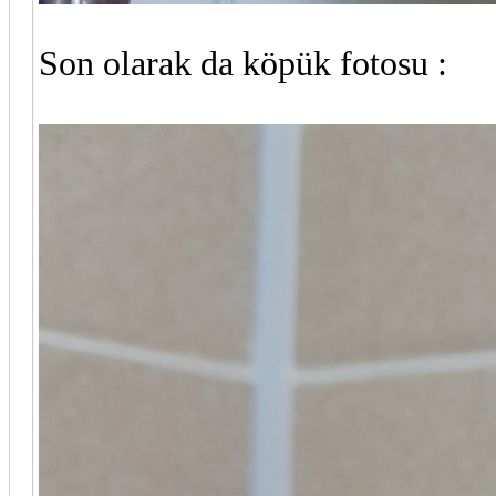
Son olarak da köpük fotosu :