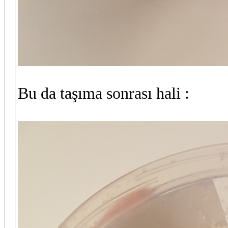
Bu da taşıma sonrası hali :