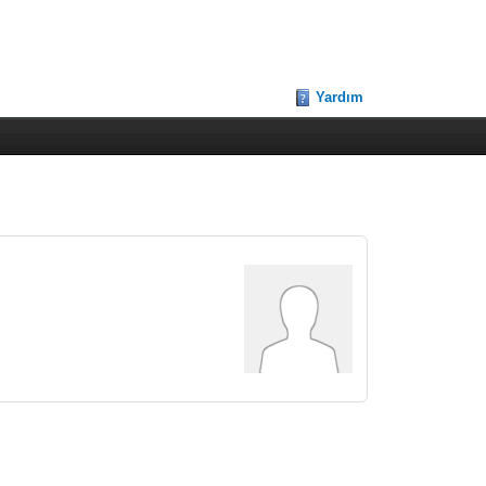
Yardım